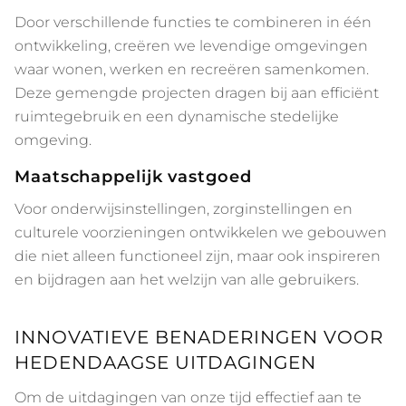
Door verschillende functies te combineren in één
ontwikkeling, creëren we levendige omgevingen
waar wonen, werken en recreëren samenkomen.
Deze gemengde projecten dragen bij aan efficiënt
ruimtegebruik en een dynamische stedelijke
omgeving.
Maatschappelijk vastgoed
Voor onderwijsinstellingen, zorginstellingen en
culturele voorzieningen ontwikkelen we gebouwen
die niet alleen functioneel zijn, maar ook inspireren
en bijdragen aan het welzijn van alle gebruikers.
INNOVATIEVE BENADERINGEN VOOR
HEDENDAAGSE UITDAGINGEN
Om de uitdagingen van onze tijd effectief aan te