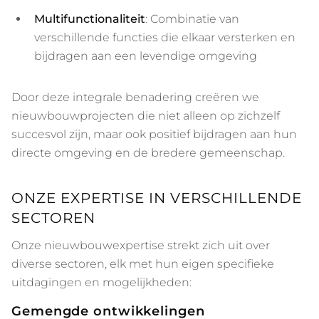
Multifunctionaliteit
: Combinatie van
verschillende functies die elkaar versterken en
bijdragen aan een levendige omgeving
Door deze integrale benadering creëren we
nieuwbouwprojecten die niet alleen op zichzelf
succesvol zijn, maar ook positief bijdragen aan hun
directe omgeving en de bredere gemeenschap.
ONZE EXPERTISE IN VERSCHILLENDE
SECTOREN
Onze nieuwbouwexpertise strekt zich uit over
diverse sectoren, elk met hun eigen specifieke
uitdagingen en mogelijkheden:
Gemengde ontwikkelingen