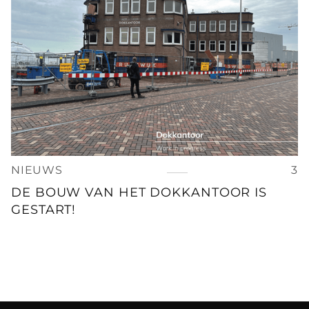
NIEUWS
3
DE BOUW VAN HET DOKKANTOOR IS
GESTART!