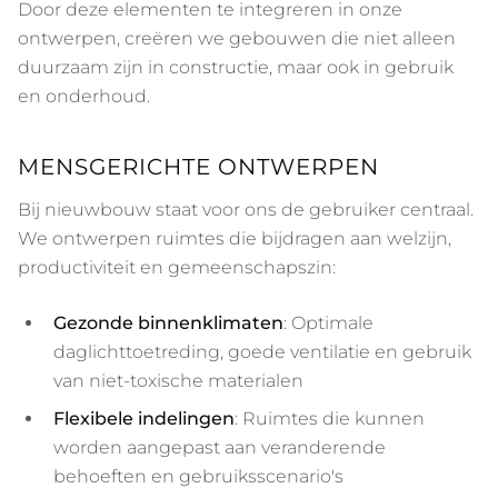
Door deze elementen te integreren in onze
ontwerpen, creëren we gebouwen die niet alleen
duurzaam zijn in constructie, maar ook in gebruik
en onderhoud.
MENSGERICHTE ONTWERPEN
Bij nieuwbouw staat voor ons de gebruiker centraal.
We ontwerpen ruimtes die bijdragen aan welzijn,
productiviteit en gemeenschapszin:
Gezonde binnenklimaten
: Optimale
daglichttoetreding, goede ventilatie en gebruik
van niet-toxische materialen
Flexibele indelingen
: Ruimtes die kunnen
worden aangepast aan veranderende
behoeften en gebruiksscenario's