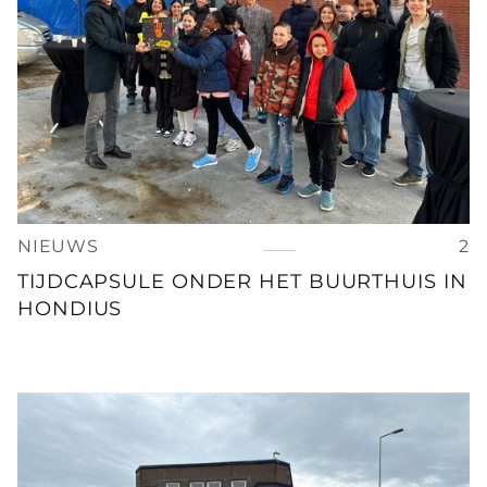
NIEUWS
2
TIJDCAPSULE ONDER HET BUURTHUIS IN
HONDIUS