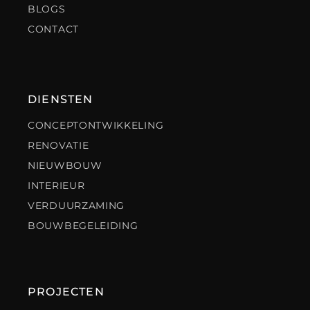
BLOGS
CONTACT
DIENSTEN
CONCEPTONTWIKKELING
RENOVATIE
NIEUWBOUW
INTERIEUR
VERDUURZAMING
BOUWBEGELEIDING
PROJECTEN