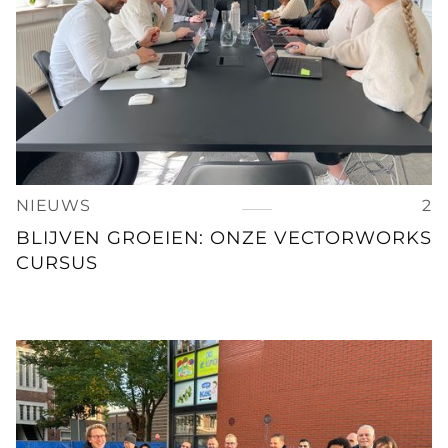
NIEUWS
2
BLIJVEN GROEIEN: ONZE VECTORWORKS
CURSUS