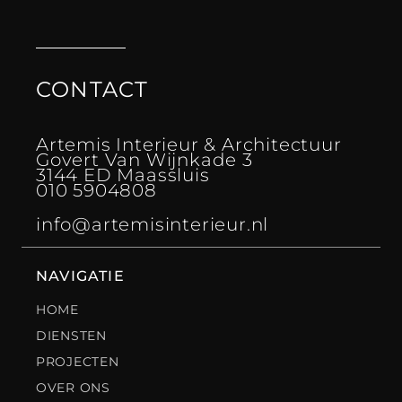
CONTACT
Artemis Interieur & Architectuur
Govert Van Wijnkade 3
3144 ED Maassluis
010 5904808
info@artemisinterieur.nl
NAVIGATIE
HOME
DIENSTEN
PROJECTEN
OVER ONS