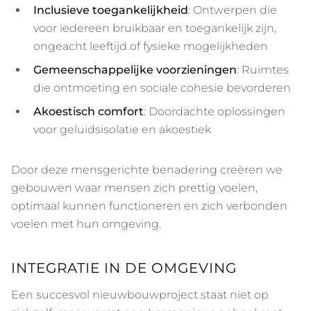
Inclusieve toegankelijkheid
: Ontwerpen die
voor iedereen bruikbaar en toegankelijk zijn,
ongeacht leeftijd of fysieke mogelijkheden
Gemeenschappelijke voorzieningen
: Ruimtes
die ontmoeting en sociale cohesie bevorderen
Akoestisch comfort
: Doordachte oplossingen
voor geluidsisolatie en akoestiek
Door deze mensgerichte benadering creëren we
gebouwen waar mensen zich prettig voelen,
optimaal kunnen functioneren en zich verbonden
voelen met hun omgeving.
INTEGRATIE IN DE OMGEVING
Een succesvol nieuwbouwproject staat niet op