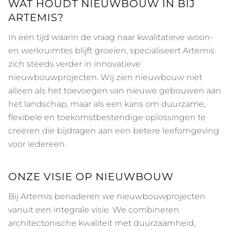
WAT HOUDT NIEUWBOUW IN BIJ
ARTEMIS?
In een tijd waarin de vraag naar kwalitatieve woon-
en werkruimtes blijft groeien, specialiseert Artemis
zich steeds verder in innovatieve
nieuwbouwprojecten. Wij zien nieuwbouw niet
alleen als het toevoegen van nieuwe gebouwen aan
het landschap, maar als een kans om duurzame,
flexibele en toekomstbestendige oplossingen te
creëren die bijdragen aan een betere leefomgeving
voor iedereen.
ONZE VISIE OP NIEUWBOUW
Bij Artemis benaderen we nieuwbouwprojecten
vanuit een integrale visie. We combineren
architectonische kwaliteit met duurzaamheid,