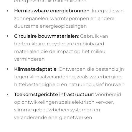
energieverbruik minimaliseren
Hernieuwbare energiebronnen
: Integratie van
zonnepanelen, warmtepompen en andere
duurzame energieoplossingen
Circulaire bouwmaterialen
: Gebruik van
herbruikbare, recyclebare en biobased
materialen die de impact op het milieu
verminderen
Klimaatadaptatie
: Ontwerpen die bestand zijn
tegen klimaatverandering, zoals waterberging,
hittebestendigheid en natuurinclusief bouwen
Toekomstgerichte infrastructuur
: Voorbereid
op ontwikkelingen zoals elektrisch vervoer,
slimme gebouwbeheersystemen en
veranderende energienetwerken