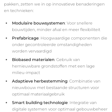
pakken, zetten we in op innovatieve benaderingen
en technieken:
Modulaire bouwsystemen
: Voor snellere
bouwtijden, minder afval en meer flexibiliteit
Prefabricage
: Hoogwaardige componenten die
onder gecontroleerde omstandigheden
worden vervaardigd
Biobased materialen
: Gebruik van
hernieuwbare grondstoffen met een lage
milieu-impact
Adaptieve herbestemming
: Combinatie van
nieuwbouw met bestaande structuren voor
optimaal materiaalgebruik
Smart building technologie
: Integratie van
digitale systemen voor optimaal gebouwbeheer