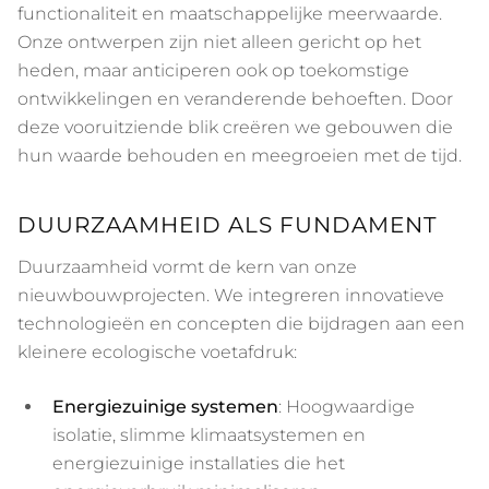
functionaliteit en maatschappelijke meerwaarde.
Onze ontwerpen zijn niet alleen gericht op het
heden, maar anticiperen ook op toekomstige
ontwikkelingen en veranderende behoeften. Door
deze vooruitziende blik creëren we gebouwen die
hun waarde behouden en meegroeien met de tijd.
DUURZAAMHEID ALS FUNDAMENT
Duurzaamheid vormt de kern van onze
nieuwbouwprojecten. We integreren innovatieve
technologieën en concepten die bijdragen aan een
kleinere ecologische voetafdruk:
Energiezuinige systemen
: Hoogwaardige
isolatie, slimme klimaatsystemen en
energiezuinige installaties die het