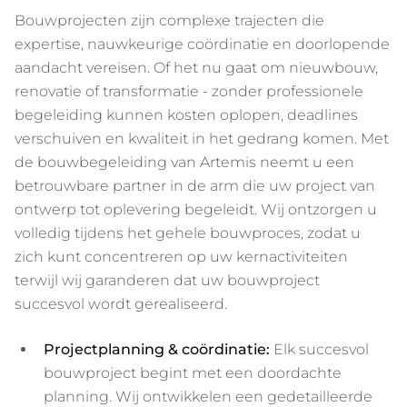
Bouwprojecten zijn complexe trajecten die
expertise, nauwkeurige coördinatie en doorlopende
aandacht vereisen. Of het nu gaat om nieuwbouw,
renovatie of transformatie - zonder professionele
begeleiding kunnen kosten oplopen, deadlines
verschuiven en kwaliteit in het gedrang komen. Met
de bouwbegeleiding van Artemis neemt u een
betrouwbare partner in de arm die uw project van
ontwerp tot oplevering begeleidt. Wij ontzorgen u
volledig tijdens het gehele bouwproces, zodat u
zich kunt concentreren op uw kernactiviteiten
terwijl wij garanderen dat uw bouwproject
succesvol wordt gerealiseerd.
Projectplanning & coördinatie:
Elk succesvol
bouwproject begint met een doordachte
planning. Wij ontwikkelen een gedetailleerde