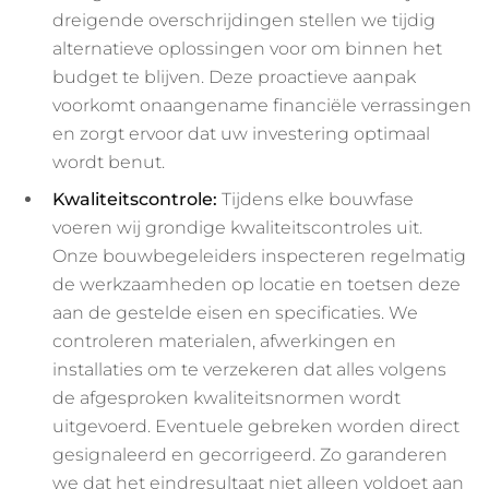
dreigende overschrijdingen stellen we tijdig
alternatieve oplossingen voor om binnen het
budget te blijven. Deze proactieve aanpak
voorkomt onaangename financiële verrassingen
en zorgt ervoor dat uw investering optimaal
wordt benut.
Kwaliteitscontrole:
Tijdens elke bouwfase
voeren wij grondige kwaliteitscontroles uit.
Onze bouwbegeleiders inspecteren regelmatig
de werkzaamheden op locatie en toetsen deze
aan de gestelde eisen en specificaties. We
controleren materialen, afwerkingen en
installaties om te verzekeren dat alles volgens
de afgesproken kwaliteitsnormen wordt
uitgevoerd. Eventuele gebreken worden direct
gesignaleerd en gecorrigeerd. Zo garanderen
we dat het eindresultaat niet alleen voldoet aan