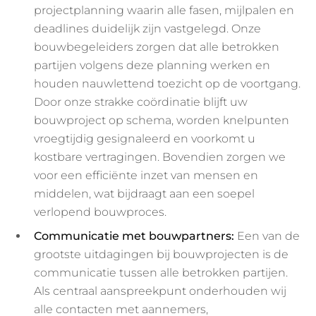
projectplanning waarin alle fasen, mijlpalen en
deadlines duidelijk zijn vastgelegd. Onze
bouwbegeleiders zorgen dat alle betrokken
partijen volgens deze planning werken en
houden nauwlettend toezicht op de voortgang.
Door onze strakke coördinatie blijft uw
bouwproject op schema, worden knelpunten
vroegtijdig gesignaleerd en voorkomt u
kostbare vertragingen. Bovendien zorgen we
voor een efficiënte inzet van mensen en
middelen, wat bijdraagt aan een soepel
verlopend bouwproces.
Communicatie met bouwpartners:
Een van de
grootste uitdagingen bij bouwprojecten is de
communicatie tussen alle betrokken partijen.
Als centraal aanspreekpunt onderhouden wij
alle contacten met aannemers,