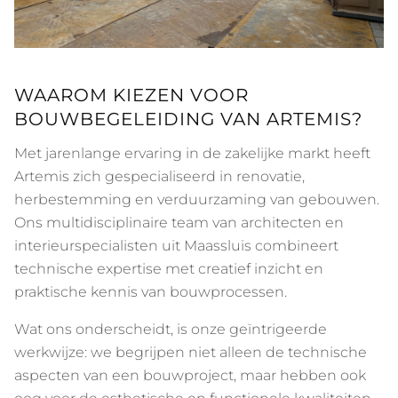
WAAROM KIEZEN VOOR
BOUWBEGELEIDING VAN ARTEMIS?
Met jarenlange ervaring in de zakelijke markt heeft
Artemis zich gespecialiseerd in renovatie,
herbestemming en verduurzaming van gebouwen.
Ons multidisciplinaire team van architecten en
interieurspecialisten uit Maassluis combineert
technische expertise met creatief inzicht en
praktische kennis van bouwprocessen.
Wat ons onderscheidt, is onze geïntrigeerde
werkwijze: we begrijpen niet alleen de technische
aspecten van een bouwproject, maar hebben ook