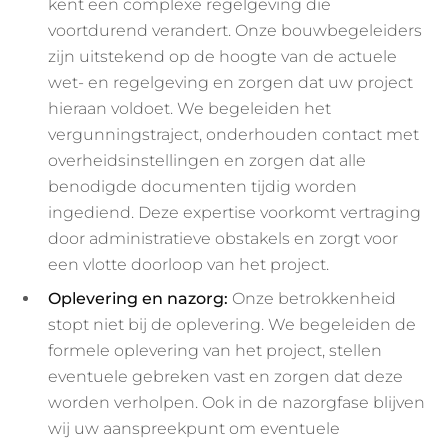
kent een complexe regelgeving die
voortdurend verandert. Onze bouwbegeleiders
zijn uitstekend op de hoogte van de actuele
wet- en regelgeving en zorgen dat uw project
hieraan voldoet. We begeleiden het
vergunningstraject, onderhouden contact met
overheidsinstellingen en zorgen dat alle
benodigde documenten tijdig worden
ingediend. Deze expertise voorkomt vertraging
door administratieve obstakels en zorgt voor
een vlotte doorloop van het project.
Oplevering en nazorg:
Onze betrokkenheid
stopt niet bij de oplevering. We begeleiden de
formele oplevering van het project, stellen
eventuele gebreken vast en zorgen dat deze
worden verholpen. Ook in de nazorgfase blijven
wij uw aanspreekpunt om eventuele