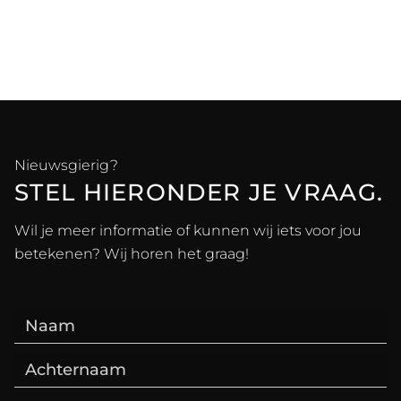
Nieuwsgierig?
STEL HIERONDER JE VRAAG.
Wil je meer informatie of kunnen wij iets voor jou
betekenen? Wij horen het graag!