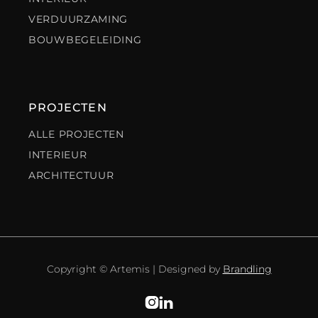
VERDUURZAMING
BOUWBEGELEIDING
PROJECTEN
ALLE PROJECTEN
INTERIEUR
ARCHITECTUUR
Copyright © Artemis | Designed by
Brandling

