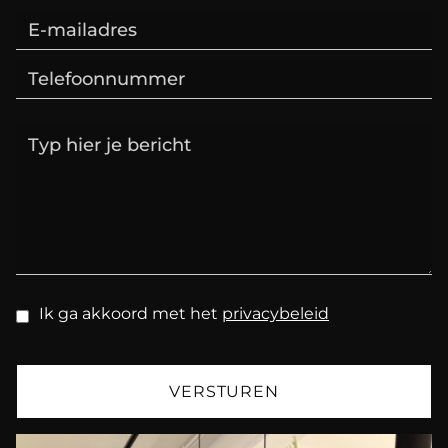
Ik ga akkoord met het
privacybeleid