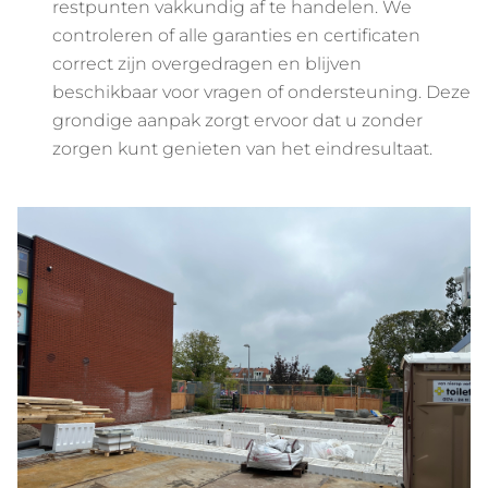
restpunten vakkundig af te handelen. We
controleren of alle garanties en certificaten
correct zijn overgedragen en blijven
beschikbaar voor vragen of ondersteuning. Deze
grondige aanpak zorgt ervoor dat u zonder
zorgen kunt genieten van het eindresultaat.