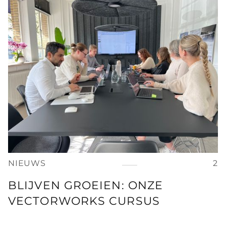
NIEUWS
2
BLIJVEN GROEIEN: ONZE
VECTORWORKS CURSUS