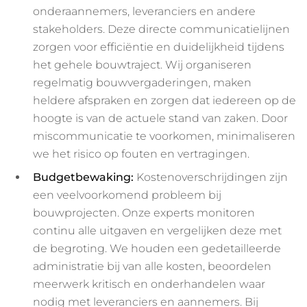
onderaannemers, leveranciers en andere
stakeholders. Deze directe communicatielijnen
zorgen voor efficiëntie en duidelijkheid tijdens
het gehele bouwtraject. Wij organiseren
regelmatig bouwvergaderingen, maken
heldere afspraken en zorgen dat iedereen op de
hoogte is van de actuele stand van zaken. Door
miscommunicatie te voorkomen, minimaliseren
we het risico op fouten en vertragingen.
Budgetbewaking:
Kostenoverschrijdingen zijn
een veelvoorkomend probleem bij
bouwprojecten. Onze experts monitoren
continu alle uitgaven en vergelijken deze met
de begroting. We houden een gedetailleerde
administratie bij van alle kosten, beoordelen
meerwerk kritisch en onderhandelen waar
nodig met leveranciers en aannemers. Bij