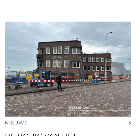
NIEUWS
3