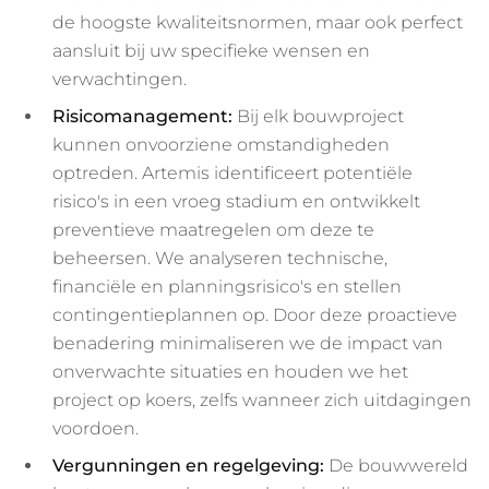
de hoogste kwaliteitsnormen, maar ook perfect
aansluit bij uw specifieke wensen en
verwachtingen.
Risicomanagement:
Bij elk bouwproject
kunnen onvoorziene omstandigheden
optreden. Artemis identificeert potentiële
risico's in een vroeg stadium en ontwikkelt
preventieve maatregelen om deze te
beheersen. We analyseren technische,
financiële en planningsrisico's en stellen
contingentieplannen op. Door deze proactieve
benadering minimaliseren we de impact van
onverwachte situaties en houden we het
project op koers, zelfs wanneer zich uitdagingen
voordoen.
Vergunningen en regelgeving:
De bouwwereld