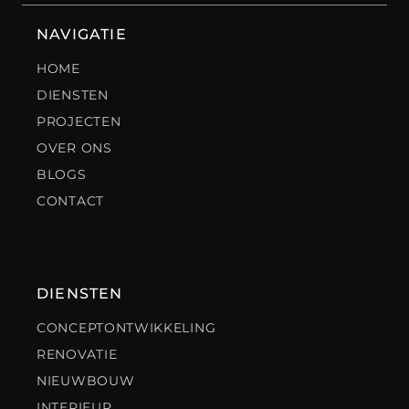
NAVIGATIE
HOME
DIENSTEN
PROJECTEN
OVER ONS
BLOGS
CONTACT
DIENSTEN
CONCEPTONTWIKKELING
RENOVATIE
NIEUWBOUW
INTERIEUR